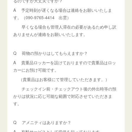
るのですが大丈夫ですか？
A 予定時刻が遅くなる場合は連絡をお願いいたしま
す。（090-9765-4414 出雲）
早くなる場合も管理人滞在の必要があるため申し訳
ありませんが連絡をお願いいたします。
Q 荷物の預かりはしてもらえますか？
A 貴重品ロッカーを設けておりますので貴重品はロッ
カーにお預け可能です。
（貴重品はお客様にて管理していただきます。）
チェックイン前・チェックアウト後の外出時等の預
かりは状況に応じ可能な範囲で対応させていただきま
す。
Q アメニティはありますか？
A 有料サービスとして提供を行っております。