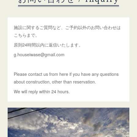
施設に関するご質問など、ご予約以外のお問い合わせは
こちらまで。
原則24時間以内に返信いたします。
g.houseiwase@gmail.com
Please contact us from here if you have any questions
about construction, other than reservation.
We will reply within 24 hours.