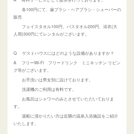
各100円にて、歯ブラシ・ヘアブラシ・シェーバーの
販売
フェイスタオル100円、バスタオル200円、浴衣(大
人用)300円にてレンタルがございます。
Q ゲストハウスにはどのような設備がありますか？
A フリーWi-Fi フリードリンク ミニキッチン リビン
グ等がございます。
お手洗いは男女別に設けております。
洗濯機のご利用は有料です。
お風呂はシャワーのみとさせていただいておりま
す。
湯船に浸かりたい方は近隣の温泉入浴施設をご紹介
いたします。