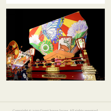
Copyright © 2019 Guest house Iwase. All rights reserved.