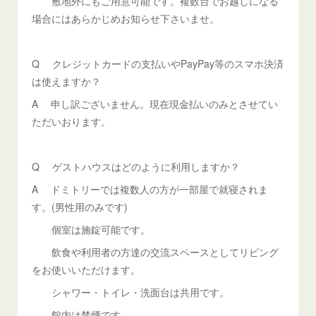
敷地外にもご用意可能です。複数台でお越しになる
場合にはあらかじめお知らせ下さいませ。
Q クレジットカードの支払いやPayPay等のスマホ決済
は使えますか？
A 申し訳ございません。現在現金払いのみとさせてい
ただいおります。
Q ゲストハウスはどのように利用しますか？
A ドミトリーでは複数人の方が一部屋で就寝されま
す。(男性用のみです)
個室は施錠可能です。
飲食や利用者の方達の交流スペースとしてリビング
をお使いいただけます。
シャワー・トイレ・洗面台は共用です。
館内は禁煙です。