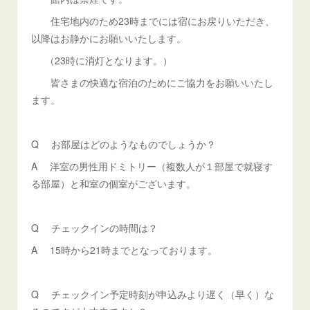
住宅地内のため23時までには宿にお戻りいただき、
以降はお静かにお願いいたします。
（23時に消灯となります。）
皆さまの快適な宿泊のためにご協力をお願いいたし
ます。
Q お部屋はどのようなものでしょうか？
A 洋室の男性用ドミトリー（複数人が１部屋で就寝す
る部屋）と和室の個室がございます。
Q チェックインの時間は？
A 15時から21時までとなっております。
Q チェックイン予定時刻が申込みより遅く（早く）な