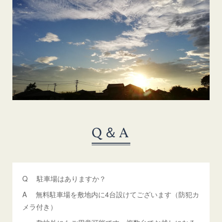
Q＆A
Q 駐車場はありますか？
A 無料駐車場を敷地内に4台設けてございます（防犯カ
メラ付き）