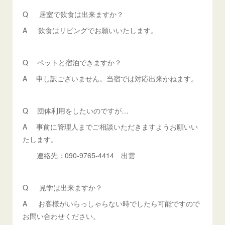
Q 居室で飲食は出来ますか？
A 飲食はリビングでお願いいたします。
Q ペットと宿泊できますか？
A 申し訳ございません。当宿では対応出来かねます。
Q 団体利用をしたいのですが…
A 事前に管理人までご相談いただきますようお願いい
たします。
連絡先：090-9765-4414 出雲
Q 見学は出来ますか？
A お客様がいらっしゃらない時でしたら可能ですので
お問い合わせください。