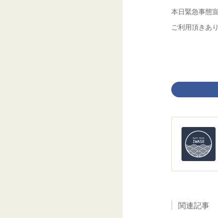
本日緊急事態
ご利用頂きあ
関連記事