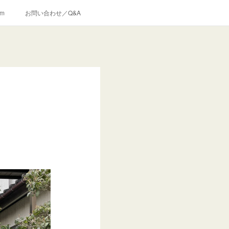
am
お問い合わせ／Q&A