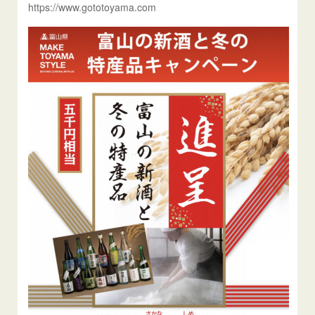
https://www.gototoyama.com