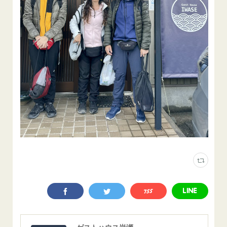
ゲストハウス岩瀬