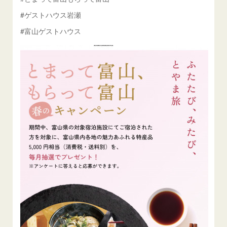
#ゲストハウス岩瀬
#富山ゲストハウス