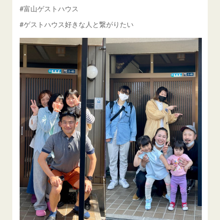
#富山ゲストハウス
#ゲストハウス好きな人と繋がりたい