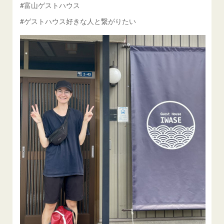
#富山ゲストハウス
#ゲストハウス好きな人と繋がりたい