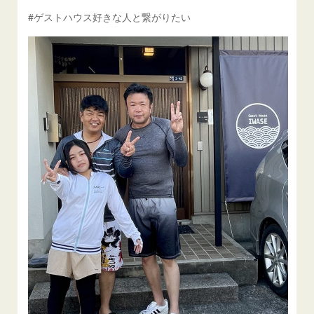
#ゲストハウス好きな人と繋がりたい