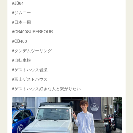
#JB64
#ジムニー
#日本一周
#CB400SUPERFOUR
#CB400
#タンデムツーリング
#自転車旅
#ゲストハウス岩瀬
#富山ゲストハウス
#ゲストハウス好きな人と繋がりたい