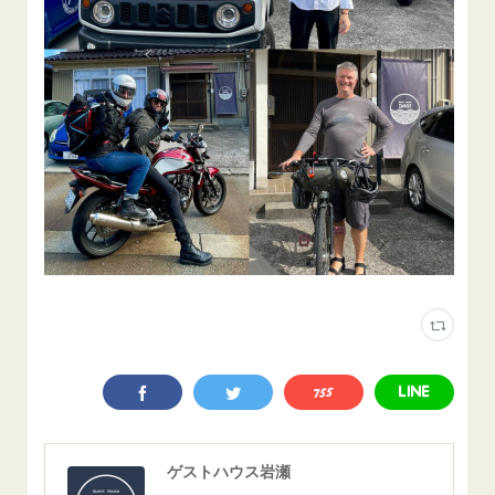
ゲストハウス岩瀬