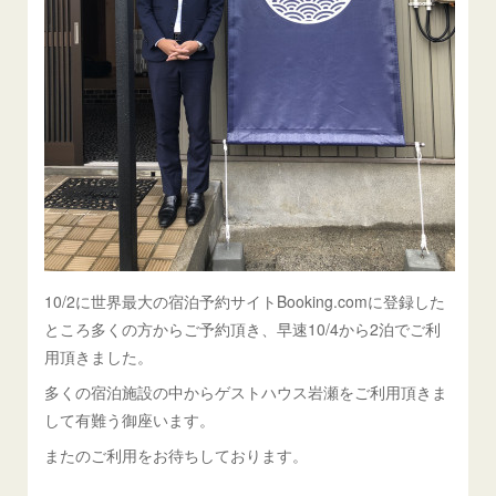
10/2に世界最大の宿泊予約サイトBooking.comに登録した
ところ多くの方からご予約頂き、早速10/4から2泊でご利
用頂きました。
多くの宿泊施設の中からゲストハウス岩瀬をご利用頂きま
して有難う御座います。
またのご利用をお待ちしております。