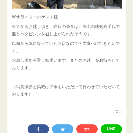
Webライターのゲスト様
東京からお越し頂き、昨日の昼食は五箇山の味処高千代で
熊とハクビシンを召し上がられたそうです。
以前から気になっていたお店なので今度食べに行きたいで
す。
お越し頂き有難う御座います、またのお越しをお待ちして
おります。
（写真撮影と掲載は了承をいただいて行わせていただいて
おります）