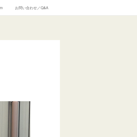
am
お問い合わせ／Q&A