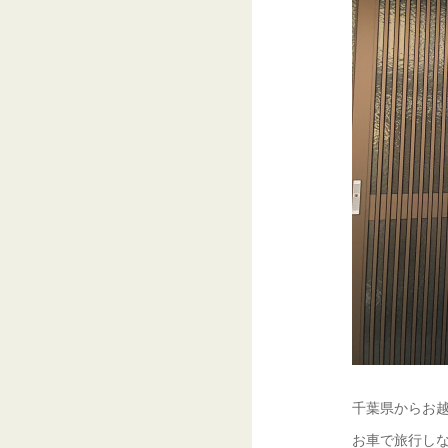
千葉県からお
お車で旅行し