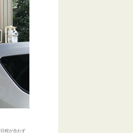
が日程が合わず