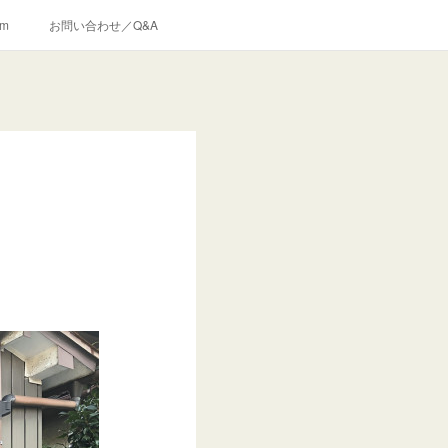
am
お問い合わせ／Q&A