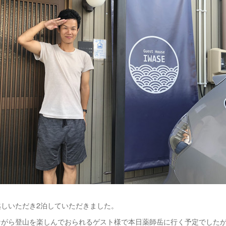
越しいただき2泊していただきました。
ながら登山を楽しんでおられるゲスト様で本日薬師岳に行く予定でした