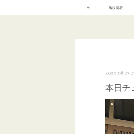
Home
施設情報
2020.08.23 2
‪本日