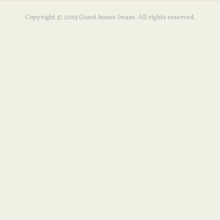
Copyright © 2019 Guest house Iwase. All rights reserved.